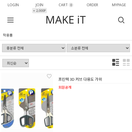
LOGIN
JOIN
CART
ORDER
MYPAGE
0
+ 2,000P
학용품
프린텍 3D 커브 다용도 가위
회원공개