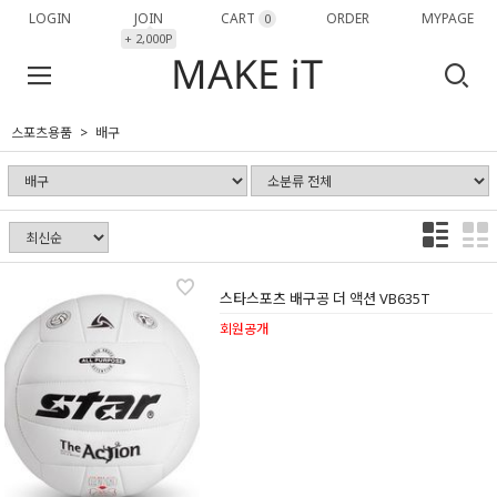
LOGIN
JOIN
CART
ORDER
MYPAGE
0
+ 2,000P
스포츠용품
배구
스타스포츠 배구공 더 액션 VB635T
회원공개