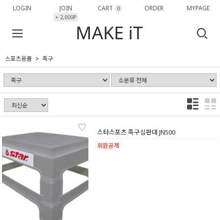
LOGIN
JOIN
CART
ORDER
MYPAGE
0
+ 2,000P
스포츠용품
족구
스타스포츠 족구심판대 JN500
회원공개