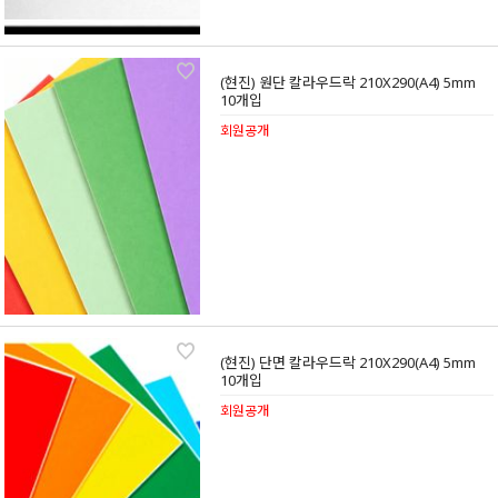
(현진) 원단 칼라우드락 210X290(A4) 5mm
10개입
회원공개
(현진) 단면 칼라우드락 210X290(A4) 5mm
10개입
회원공개