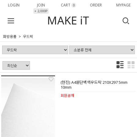
LOGIN
JOIN
CART
ORDER
MYPAGE
0
+ 2,000P
화방용품
우드락
(현진) A4원단백색우드락 210X297 5mm
10mm
회원공개