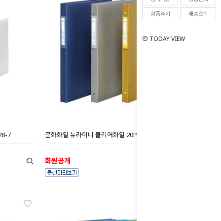
상품후기
배송조회
TODAY VIEW
8-7
문화화일 뉴라이너 클리어화일 20P A4 F850-7
회원공개