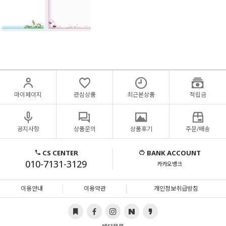
마이페이지
관심상품
최근본상품
적립금
공지사항
상품문의
상품후기
주문/배송
CS CENTER
BANK ACCOUNT
010-7131-3129
카카오뱅크
이용안내
이용약관
개인정보취급방침